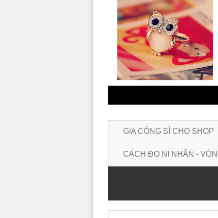
GIA CÔNG SỈ CHO SHOP
CÁCH ĐO NI NHẪN - VÒN