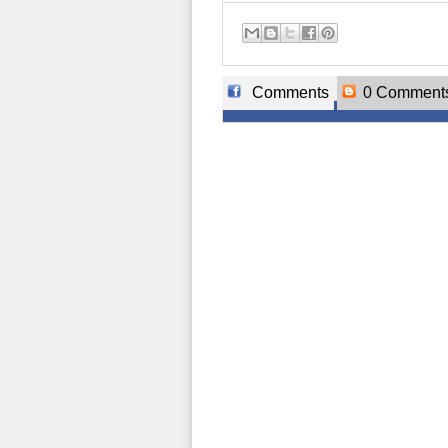
Comments
0 Comment